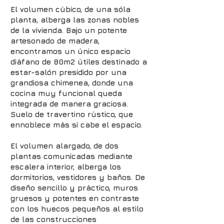
El volumen cúbico, de una sóla
planta, alberga las zonas nobles
de la vivienda. Bajo un potente
artesonado de madera,
encontramos un único espacio
diáfano de 80m2 útiles destinado a
estar-salón presidido por una
grandiosa chimenea, donde una
cocina muy funcional queda
integrada de manera graciosa.
Suelo de travertino rústico, que
ennoblece más si cabe el espacio.
El volumen alargado, de dos
plantas comunicadas mediante
escalera interior, alberga los
dormitorios, vestidores y baños. De
diseño sencillo y práctico, muros
gruesos y potentes en contraste
con los huecos pequeños al estilo
de las construcciones