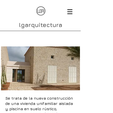
lgarquitectura
Vivienda unifamiliar
Se trata de la
nueva construcción
de una vivienda unifamiliar aislada
y piscina
en suelo rústico,