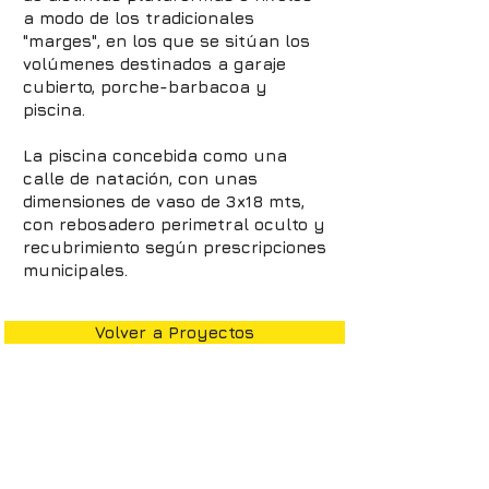
a modo de los tradicionales
"marges", en los que se sitúan los
volúmenes destinados a garaje
cubierto, porche-barbacoa y
piscina.
La piscina concebida como una
calle de natación, con unas
dimensiones de vaso de 3x18 mts,
con rebosadero perimetral oculto y
recubrimiento según prescripciones
municipales.
Volver a Proyectos