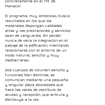
concretamente en el T.M. de
Manacor.
El programa, muy ambicioso, busca
resultados en los que los
materiales dispongan calidades
altas y las prestaciones y servicios
sean de vanguardia. Sin perder
nunca de vista la integración en el
paisaje de la edificación, intentando
relacionarse con el entorno de un
modo natural, sencillo y muy
mediterráneo.
Dos cuerpos de volumen sencillo y
funciones bien distintas, se
comunican mediante una pequeña
y singular pieza abovedada que
hace las veces de vestíbulo de
acceso y recepción, que articula y
distribuye a la vez.