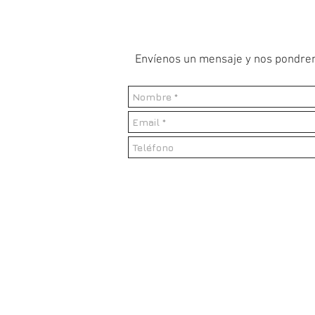
Envíenos un mensaje y nos pondrem