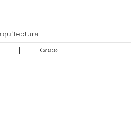
rquitectura
Contacto